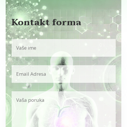
Kontakt forma