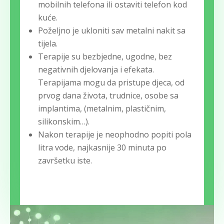
mobilnih telefona ili ostaviti telefon kod
kuće.
Poželjno je ukloniti sav metalni nakit sa
tijela.
Terapije su bezbjedne, ugodne, bez
negativnih djelovanja i efekata.
Terapijama mogu da pristupe djeca, od
prvog dana života, trudnice, osobe sa
implantima, (metalnim, plastičnim,
silikonskim…).
Nakon terapije je neophodno popiti pola
litra vode, najkasnije 30 minuta po
završetku iste.