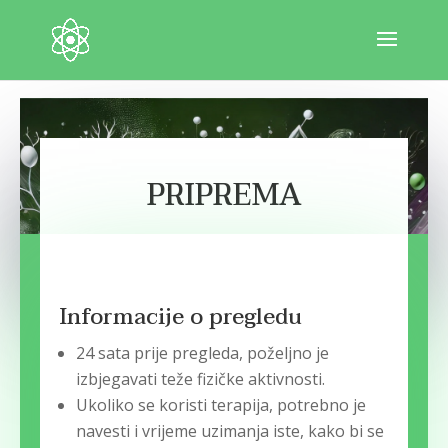
PRIPREMA
Informacije o pregledu
24 sata prije pregleda, poželjno je
izbjegavati teže fizičke aktivnosti.
Ukoliko se koristi terapija, potrebno je
navesti i vrijeme uzimanja iste, kako bi se